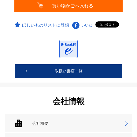
ほしいものリストに登録
いいね
取扱い書店一覧
会社情報
会社概要