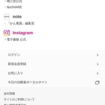
・南江堂公式
・NurSHARE
note
・『がん看護』編集室
Instagram
・電子書籍 公式
ログイン
新規会員登録
お気に入り
今日の治療薬ポータルサイト
会社情報
サイトのご利用について