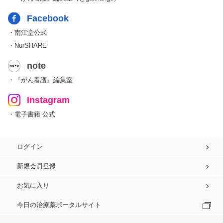
Facebook
・南江堂公式
・NurSHARE
note
・『がん看護』編集室
Instagram
・電子書籍 公式
ログイン
新規会員登録
お気に入り
今日の治療薬ポータルサイト