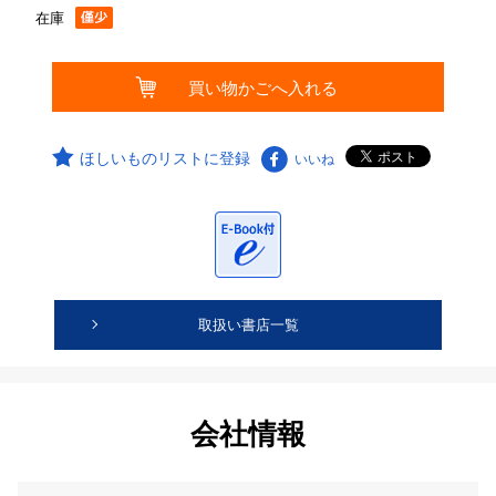
在庫
ほしいものリストに登録
いいね
取扱い書店一覧
会社情報