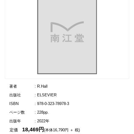
著者
: R.Hall
出版社
: ELSEVIER
ISBN
: 978-0-323-78978-3
ページ数
: 228pp.
出版年
: 2022年
18,469円
定価
(本体16,790円 ＋ 税)