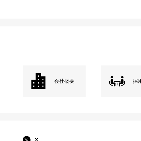
会社概要
採
X