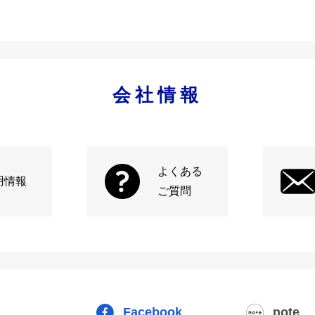
会社情報
よくある
用情報
ご質問
Facebook
note