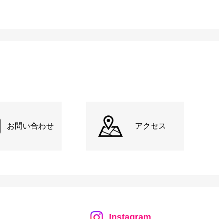
お問い合わせ
アクセス
Instagram