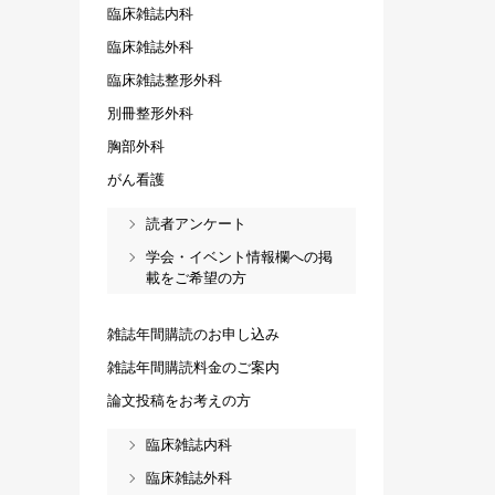
臨床雑誌内科
臨床雑誌外科
臨床雑誌整形外科
別冊整形外科
胸部外科
がん看護
読者アンケート
学会・イベント情報欄への掲
載をご希望の方
雑誌年間購読のお申し込み
雑誌年間購読料金のご案内
論文投稿をお考えの方
臨床雑誌内科
臨床雑誌外科