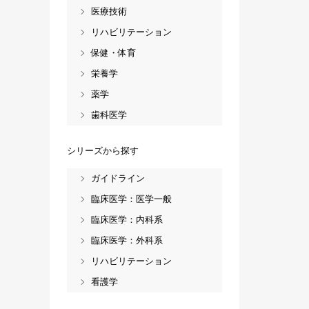
医療技術
リハビリテーション
保健・体育
栄養学
薬学
歯科医学
シリーズから探す
ガイドライン
臨床医学：医学一般
臨床医学：内科系
臨床医学：外科系
リハビリテーション
看護学