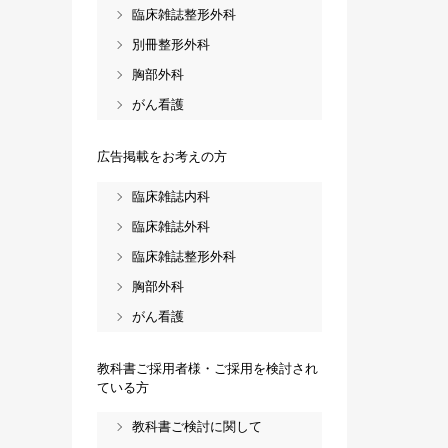
臨床雑誌整形外科
別冊整形外科
胸部外科
がん看護
広告掲載をお考えの方
臨床雑誌内科
臨床雑誌外科
臨床雑誌整形外科
胸部外科
がん看護
教科書ご採用者様・ご採用を検討され
ている方
教科書ご検討に関して