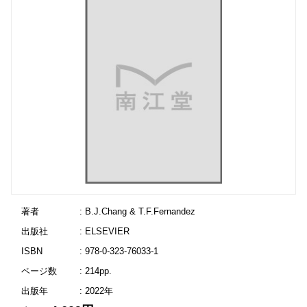
著者
: B.J.Chang & T.F.Fernandez
出版社
: ELSEVIER
ISBN
: 978-0-323-76033-1
ページ数
: 214pp.
出版年
: 2022年