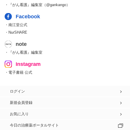
・『がん看護』編集室（@gankango）
Facebook
・南江堂公式
・NurSHARE
note
・『がん看護』編集室
Instagram
・電子書籍 公式
ログイン
新規会員登録
お気に入り
今日の治療薬ポータルサイト