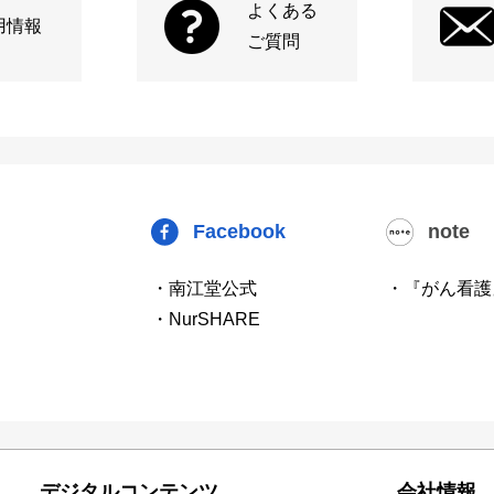
よくある
用情報
ご質問
Facebook
note
・南江堂公式
・『がん看護
・NurSHARE
デジタルコンテンツ
会社情報