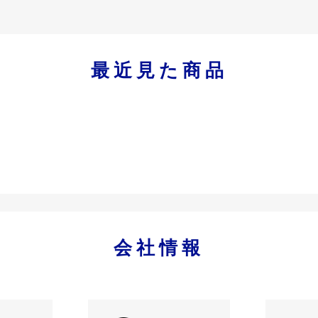
最近見た商品
会社情報