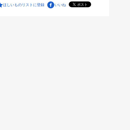
ほしいものリストに登録
いいね