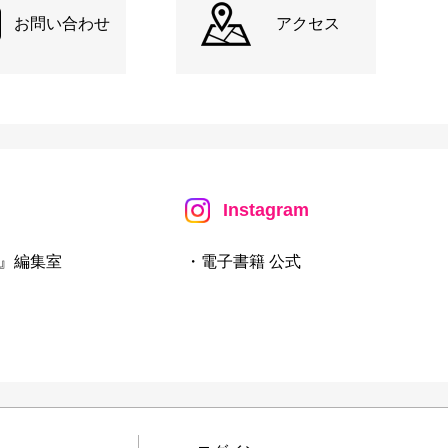
お問い合わせ
アクセス
Instagram
』編集室
・電子書籍 公式