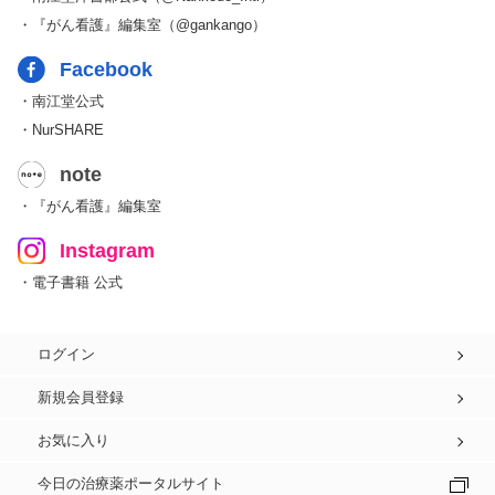
・『がん看護』編集室（@gankango）
Facebook
・南江堂公式
・NurSHARE
note
・『がん看護』編集室
Instagram
・電子書籍 公式
ログイン
新規会員登録
お気に入り
今日の治療薬ポータルサイト