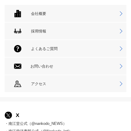
会社概要
採用情報
よくあるご質問
お問い合わせ
アクセス
X
・南江堂公式（@nankodo_NEWS）