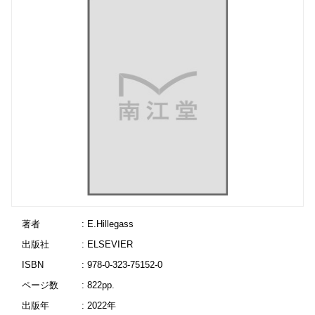
著者
: E.Hillegass
出版社
: ELSEVIER
ISBN
: 978-0-323-75152-0
ページ数
: 822pp.
出版年
: 2022年