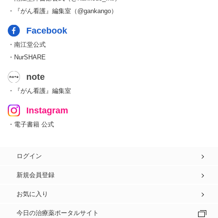
・『がん看護』編集室（@gankango）
Facebook
・南江堂公式
・NurSHARE
note
・『がん看護』編集室
Instagram
・電子書籍 公式
ログイン
新規会員登録
お気に入り
今日の治療薬ポータルサイト