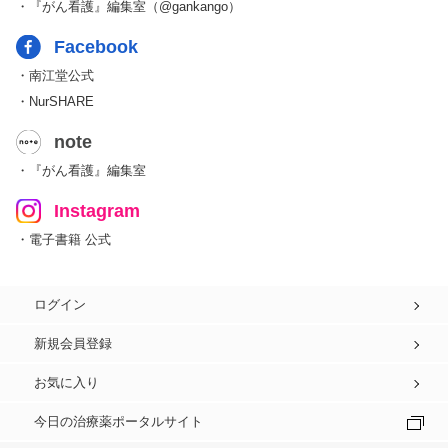
・『がん看護』編集室（@gankango）
Facebook
・南江堂公式
・NurSHARE
note
・『がん看護』編集室
Instagram
・電子書籍 公式
ログイン
新規会員登録
お気に入り
今日の治療薬ポータルサイト