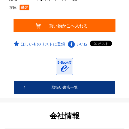
在庫
ほしいものリストに登録
いいね
取扱い書店一覧
会社情報