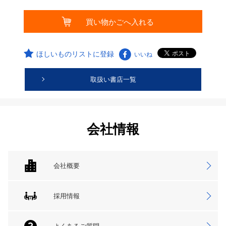
ほしいものリストに登録
いいね
取扱い書店一覧
会社情報
会社概要
採用情報