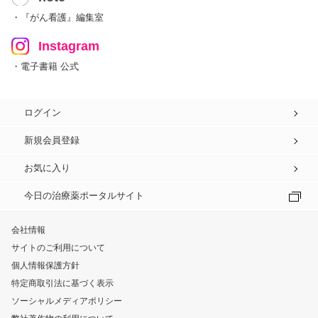
・『がん看護』編集室
Instagram
・電子書籍 公式
ログイン
新規会員登録
お気に入り
今日の治療薬ポータルサイト
会社情報
サイトのご利用について
個人情報保護方針
特定商取引法に基づく表示
ソーシャルメディアポリシー