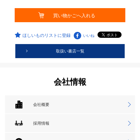
ほしいものリストに登録
いいね
取扱い書店一覧
会社情報
会社概要
採用情報