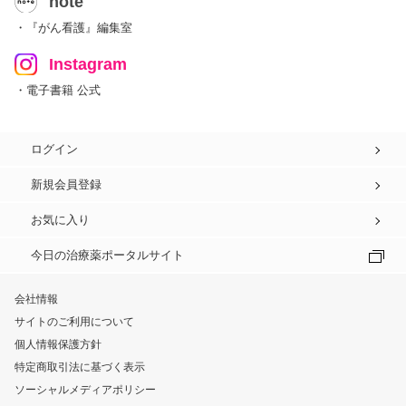
note
・『がん看護』編集室
Instagram
・電子書籍 公式
ログイン
新規会員登録
お気に入り
今日の治療薬ポータルサイト
会社情報
サイトのご利用について
個人情報保護方針
特定商取引法に基づく表示
ソーシャルメディアポリシー