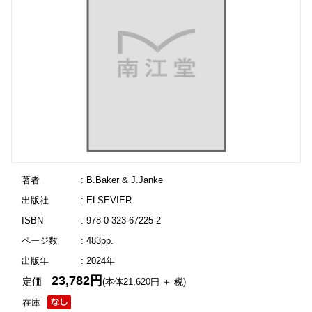
著者
: B.Baker & J.Janke
出版社
: ELSEVIER
ISBN
: 978-0-323-67225-2
ページ数
: 483pp.
出版年
: 2024年
23,782円
定価
(本体21,620円 ＋ 税)
在庫