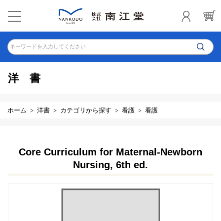
キーワードを入力してください
洋書
ホーム
洋書
カテゴリから探す
看護
看護
Core Curriculum for Maternal-Newborn
Nursing, 6th ed.