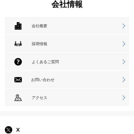
会社情報
会社概要
採用情報
よくあるご質問
お問い合わせ
アクセス
X