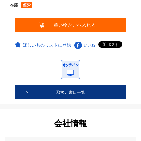
在庫
ほしいものリストに登録
いいね
取扱い書店一覧
会社情報