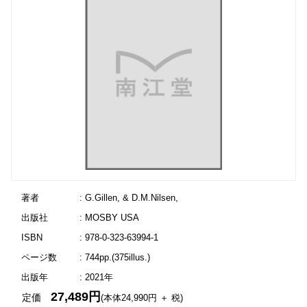
著者
: G.Gillen, & D.M.Nilsen,
出版社
: MOSBY USA
ISBN
: 978-0-323-63994-1
ページ数
: 744pp.(375illus.)
出版年
: 2021年
27,489円
定価
(本体24,990円 ＋ 税)