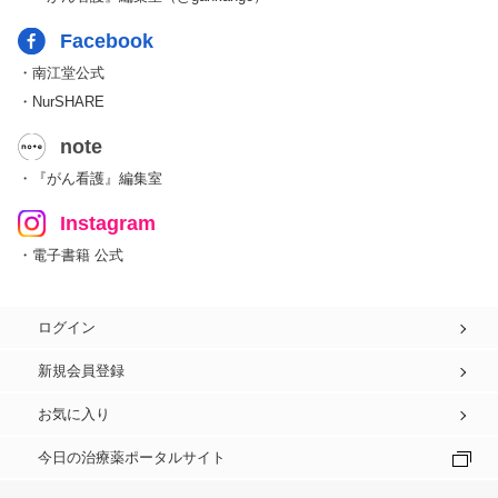
Facebook
・南江堂公式
・NurSHARE
note
・『がん看護』編集室
Instagram
・電子書籍 公式
ログイン
新規会員登録
お気に入り
今日の治療薬ポータルサイト