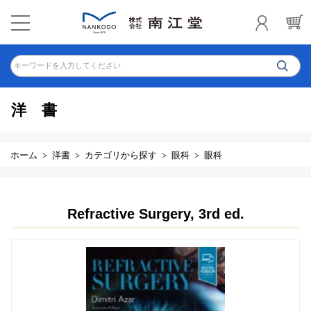
キーワードを入力してください
洋書
ホーム
洋書
カテゴリから探す
眼科
眼科
Refractive Surgery, 3rd ed.