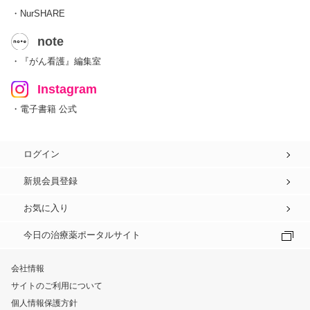
・NurSHARE
note
・『がん看護』編集室
Instagram
・電子書籍 公式
ログイン
新規会員登録
お気に入り
今日の治療薬ポータルサイト
会社情報
サイトのご利用について
個人情報保護方針