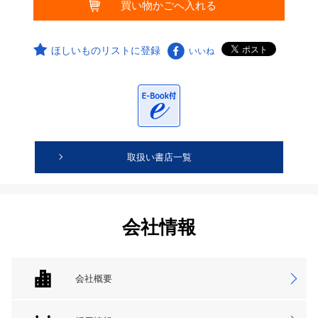
ほしいものリストに登録
いいね
取扱い書店一覧
会社情報
会社概要