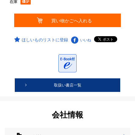
在庫
ほしいものリストに登録
いいね
取扱い書店一覧
会社情報