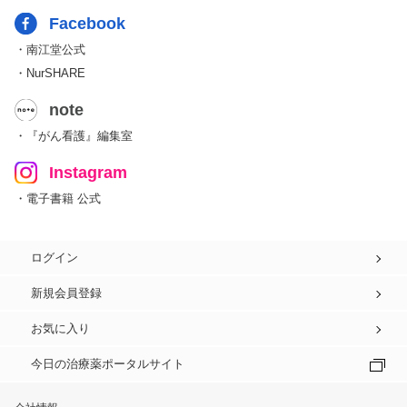
Facebook
・南江堂公式
・NurSHARE
note
・『がん看護』編集室
Instagram
・電子書籍 公式
ログイン
新規会員登録
お気に入り
今日の治療薬ポータルサイト