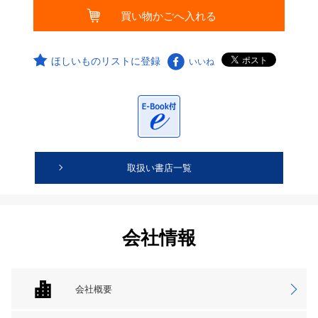
ほしいものリストに登録
いいね
取扱い書店一覧
会社情報
会社概要