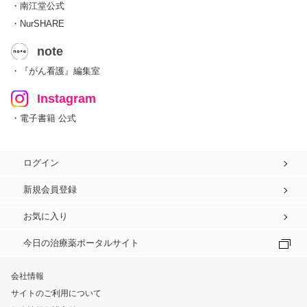
・南江堂公式
・NurSHARE
note
・『がん看護』編集室
Instagram
・電子書籍 公式
ログイン
新規会員登録
お気に入り
今日の治療薬ポータルサイト
会社情報
サイトのご利用について