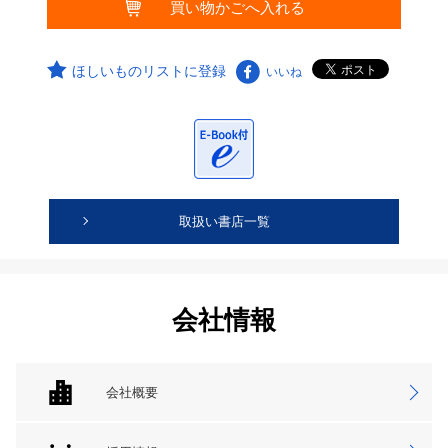
ほしいものリストに登録
いいね
取扱い書店一覧
会社情報
会社概要