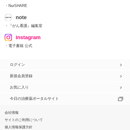
・NurSHARE
note
・『がん看護』編集室
Instagram
・電子書籍 公式
ログイン
新規会員登録
お気に入り
今日の治療薬ポータルサイト
会社情報
サイトのご利用について
個人情報保護方針