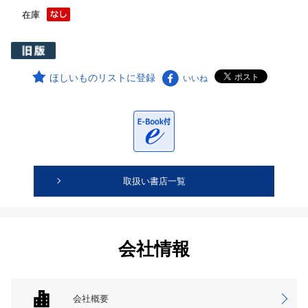
在庫
ほしいものリストに登録
いいね
取扱い書店一覧
会社情報
会社概要