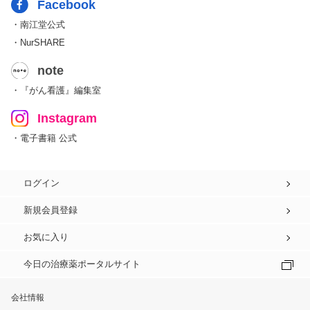
Facebook
・南江堂公式
・NurSHARE
note
・『がん看護』編集室
Instagram
・電子書籍 公式
ログイン
新規会員登録
お気に入り
今日の治療薬ポータルサイト
会社情報