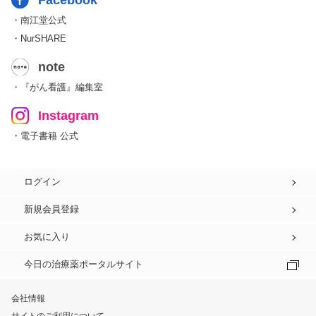
Facebook
・南江堂公式
・NurSHARE
note
・『がん看護』編集室
Instagram
・電子書籍 公式
ログイン
新規会員登録
お気に入り
今日の治療薬ポータルサイト
会社情報