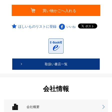
ほしいものリストに登録
いいね
取扱い書店一覧
会社情報
会社概要