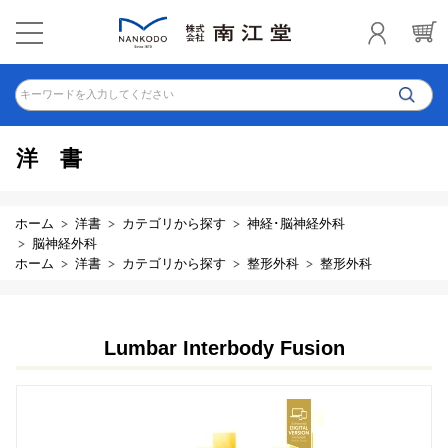
キーワードを入力してください
洋書
ホーム
洋書
カテゴリから探す
神経･脳神経外科
脳神経外科
ホーム
洋書
カテゴリから探す
整形外科
整形外科
Lumbar Interbody Fusion