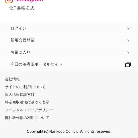
・電子書籍 公式
ログイン
新規会員登録
お気に入り
今日の治療薬ポータルサイト
会社情報
サイトのご利用について
個人情報保護方針
特定商取引法に基づく表示
ソーシャルメディアポリシー
弊社著作物の利用について
Copyright (c) Nankodo Co., Ltd. All rights reserved.