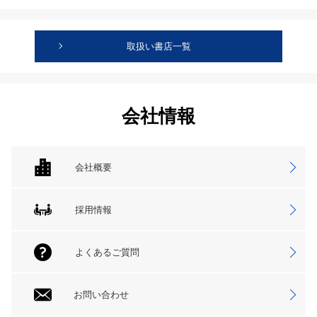
取扱い書店一覧
会社情報
会社概要
採用情報
よくあるご質問
お問い合わせ