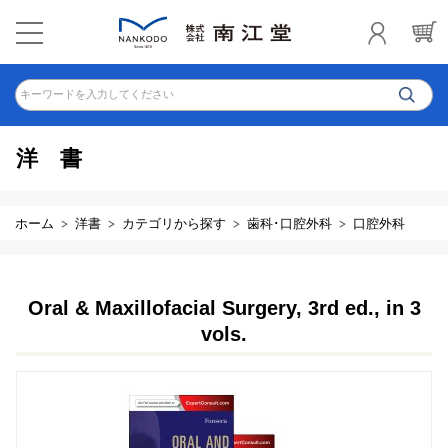
キーワードを入力してください
洋書
ホーム
洋書
カテゴリから探す
歯科･口腔外科
口腔外科
Oral & Maxillofacial Surgery, 3rd ed., in 3
vols.