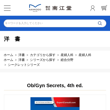
キーワードを入力してください
洋書
ホーム
洋書
カテゴリから探す
産婦人科
産婦人科
ホーム
洋書
シリーズから探す
総合分野
シークレットシリーズ
Ob/Gyn Secrets, 4th ed.