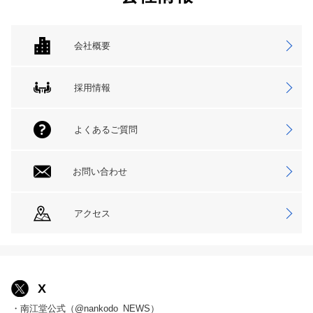
会社概要
採用情報
よくあるご質問
お問い合わせ
アクセス
X
・南江堂公式（@nankodo_NEWS）