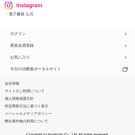
Instagram
・電子書籍 公式
ログイン
新規会員登録
お気に入り
今日の治療薬ポータルサイト
会社情報
サイトのご利用について
個人情報保護方針
特定商取引法に基づく表示
ソーシャルメディアポリシー
弊社著作物の利用について
Copyright (c) Nankodo Co., Ltd. All rights reserved.