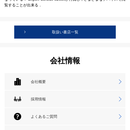
覧することが出来る．
取扱い書店一覧
会社情報
会社概要
採用情報
よくあるご質問