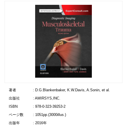
著者
: D.G.Blankenbaker, K.W.Davis, A.Sonin, et al.
出版社
: AMIRSYS,INC.
ISBN
: 978-0-323-39253-2
ページ数
: 1051pp.(3000illus.)
出版年
: 2016年