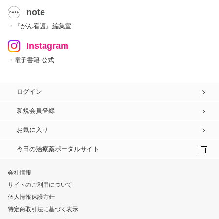
note
・『がん看護』編集室
Instagram
・電子書籍 公式
ログイン
新規会員登録
お気に入り
今日の治療薬ポータルサイト
会社情報
サイトのご利用について
個人情報保護方針
特定商取引法に基づく表示