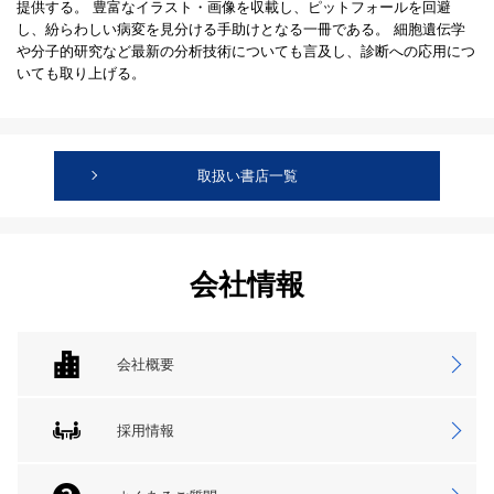
提供する。 豊富なイラスト・画像を収載し、ピットフォールを回避
し、紛らわしい病変を見分ける手助けとなる一冊である。 細胞遺伝学
や分子的研究など最新の分析技術についても言及し、診断への応用につ
いても取り上げる。
取扱い書店一覧
会社情報
会社概要
採用情報