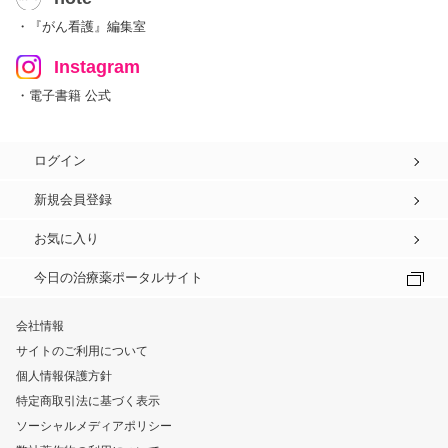
・『がん看護』編集室
Instagram
・電子書籍 公式
ログイン
新規会員登録
お気に入り
今日の治療薬ポータルサイト
会社情報
サイトのご利用について
個人情報保護方針
特定商取引法に基づく表示
ソーシャルメディアポリシー