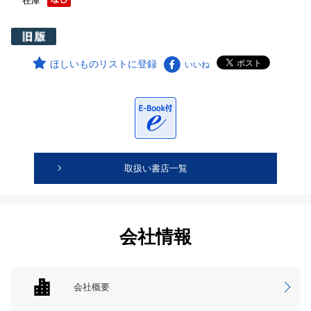
在庫
ほしいものリストに登録
いいね
取扱い書店一覧
会社情報
会社概要