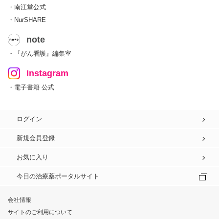
・南江堂公式
・NurSHARE
note
・『がん看護』編集室
Instagram
・電子書籍 公式
ログイン
新規会員登録
お気に入り
今日の治療薬ポータルサイト
会社情報
サイトのご利用について