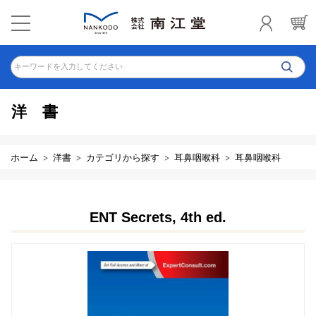
キーワードを入力してください
洋書
ホーム
洋書
カテゴリから探す
耳鼻咽喉科
耳鼻咽喉科
ENT Secrets, 4th ed.