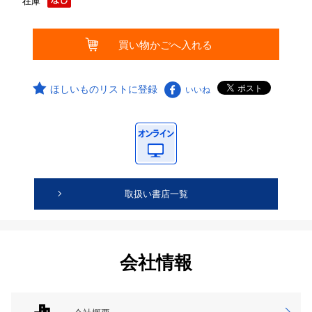
在庫
ほしいものリストに登録
いいね
取扱い書店一覧
会社情報