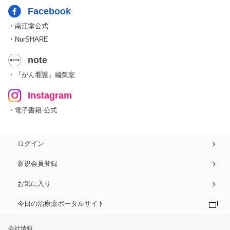
Facebook
・南江堂公式
・NurSHARE
note
・『がん看護』編集室
Instagram
・電子書籍 公式
ログイン
新規会員登録
お気に入り
今日の治療薬ポータルサイト
会社情報