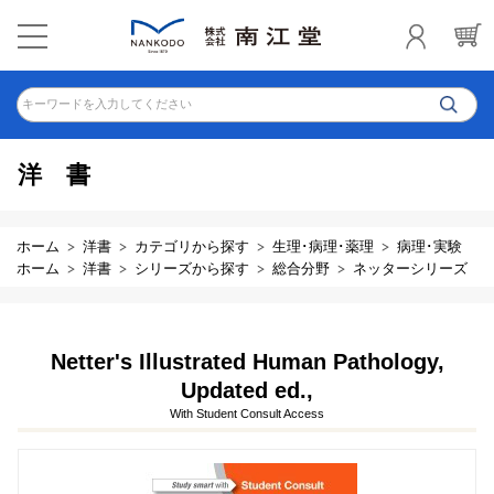
キーワードを入力してください
洋書
ホーム
洋書
カテゴリから探す
生理･病理･薬理
病理･実験
ホーム
洋書
シリーズから探す
総合分野
ネッターシリーズ
Netter's Illustrated Human Pathology,
Updated ed.,
With Student Consult Access