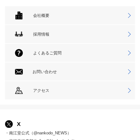
会社概要
採用情報
よくあるご質問
お問い合わせ
アクセス
X
・南江堂公式（@nankodo_NEWS）