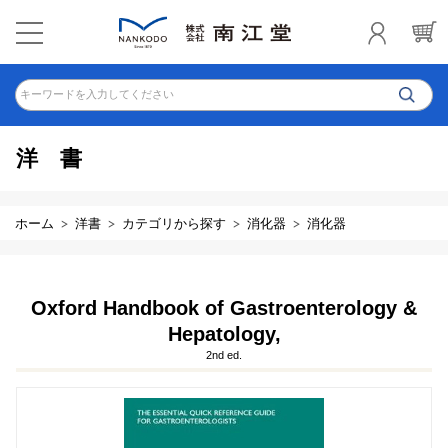
キーワードを入力してください
洋書
ホーム
洋書
カテゴリから探す
消化器
消化器
Oxford Handbook of Gastroenterology &
Hepatology,
2nd ed.