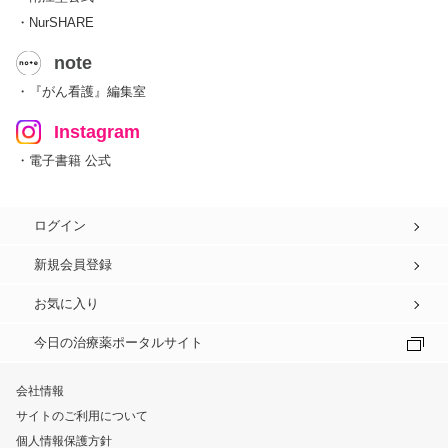
・NurSHARE
note
・『がん看護』編集室
Instagram
・電子書籍 公式
ログイン
新規会員登録
お気に入り
今日の治療薬ポータルサイト
会社情報
サイトのご利用について
個人情報保護方針