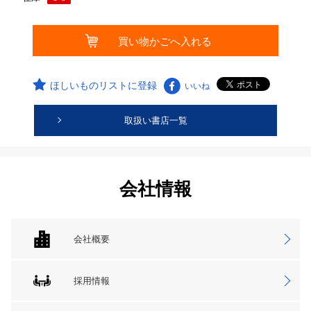
ほしいものリストに登録
いいね
取扱い書店一覧
会社情報
会社概要
採用情報