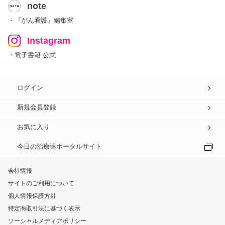
note
・『がん看護』編集室
Instagram
・電子書籍 公式
ログイン
新規会員登録
お気に入り
今日の治療薬ポータルサイト
会社情報
サイトのご利用について
個人情報保護方針
特定商取引法に基づく表示
ソーシャルメディアポリシー