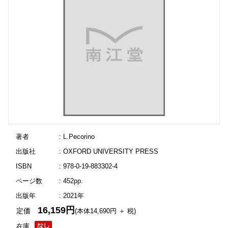
著者
: L.Pecorino
出版社
: OXFORD UNIVERSITY PRESS
ISBN
: 978-0-19-883302-4
ページ数
: 452pp.
出版年
: 2021年
16,159円
定価
(本体14,690円 ＋ 税)
在庫