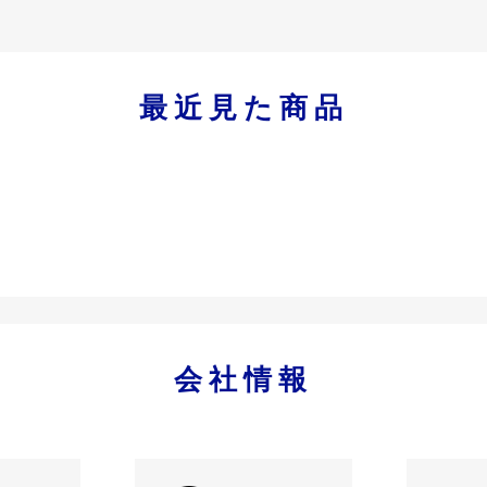
最近見た商品
会社情報