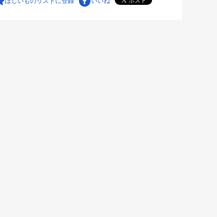
ほしいものリストに登録
いいね