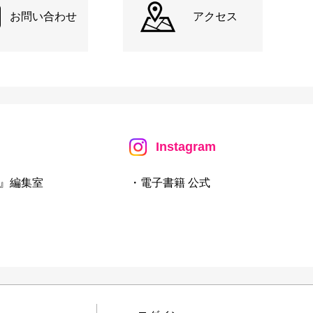
お問い合わせ
アクセス
Instagram
』編集室
・電子書籍 公式