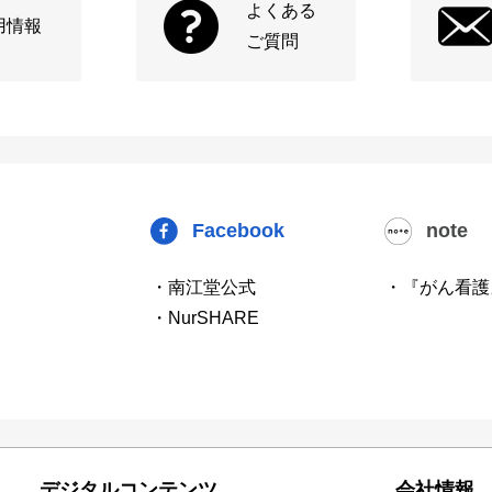
よくある
用情報
ご質問
Facebook
note
・南江堂公式
・『がん看護
・NurSHARE
デジタルコンテンツ
会社情報