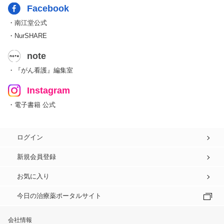
Facebook
・南江堂公式
・NurSHARE
note
・『がん看護』編集室
Instagram
・電子書籍 公式
ログイン
新規会員登録
お気に入り
今日の治療薬ポータルサイト
会社情報