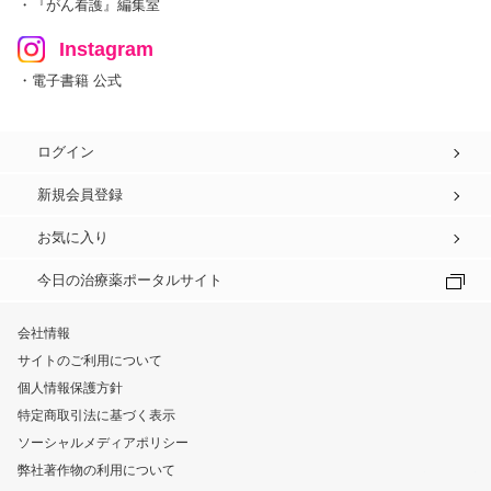
・『がん看護』編集室
Instagram
・電子書籍 公式
ログイン
新規会員登録
お気に入り
今日の治療薬ポータルサイト
会社情報
サイトのご利用について
個人情報保護方針
特定商取引法に基づく表示
ソーシャルメディアポリシー
弊社著作物の利用について