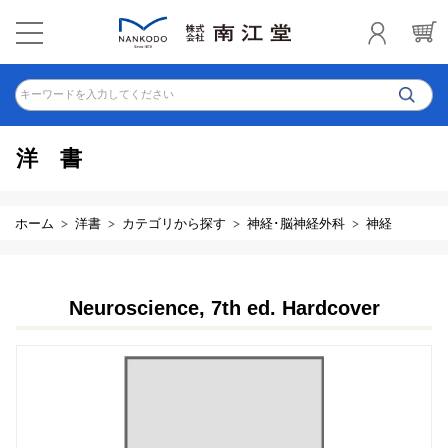
キーワードを入力してください
洋書
ホーム
洋書
カテゴリから探す
神経･脳神経外科
神経
Neuroscience, 7th ed. Hardcover