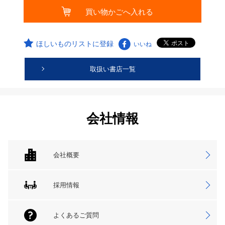
ほしいものリストに登録
いいね
取扱い書店一覧
会社情報
会社概要
採用情報
よくあるご質問