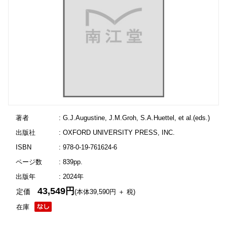
著者
: G.J.Augustine, J.M.Groh, S.A.Huettel, et al.(eds.)
出版社
: OXFORD UNIVERSITY PRESS, INC.
ISBN
: 978-0-19-761624-6
ページ数
: 839pp.
出版年
: 2024年
43,549円
定価
(本体39,590円 ＋ 税)
在庫