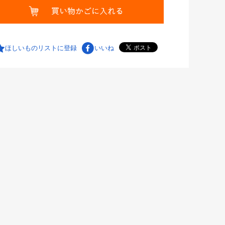
ほしいものリストに登録
いいね