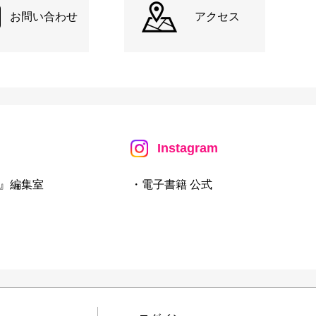
お問い合わせ
アクセス
Instagram
』編集室
・電子書籍 公式