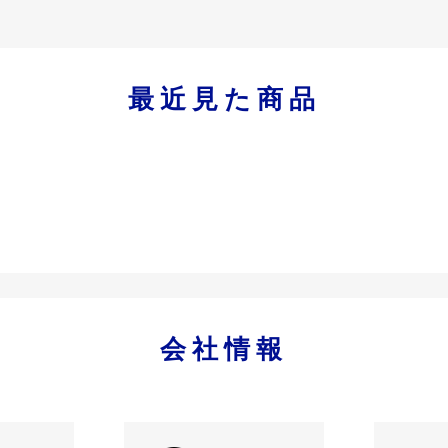
最近見た商品
会社情報