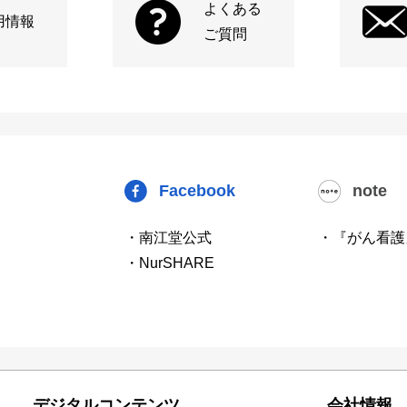
よくある
用情報
ご質問
Facebook
note
・南江堂公式
・『がん看護
・NurSHARE
デジタルコンテンツ
会社情報