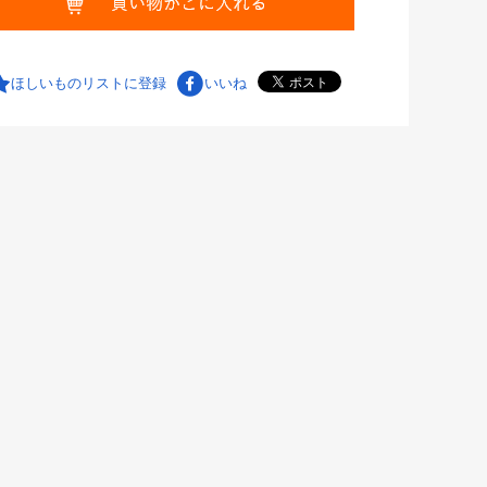
ほしいものリストに登録
いいね