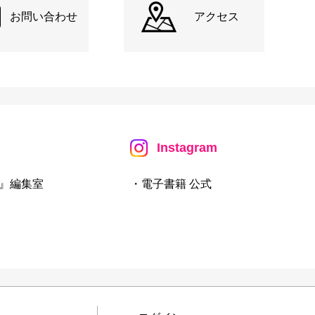
お問い合わせ
アクセス
Instagram
』編集室
・電子書籍 公式