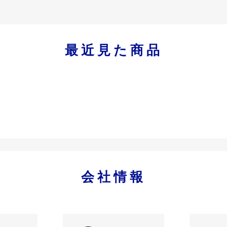
最近見た商品
会社情報