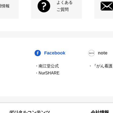
よくある
用情報
ご質問
Facebook
note
・南江堂公式
・『がん看護
・NurSHARE
デジタルコンテンツ
会社情報