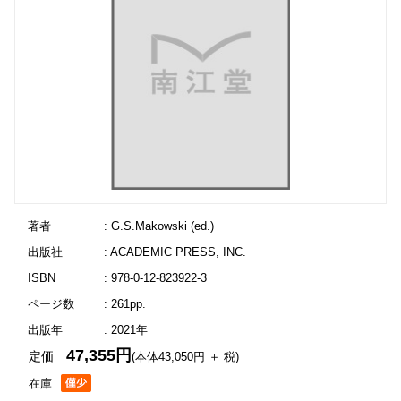
著者
: G.S.Makowski (ed.)
出版社
: ACADEMIC PRESS, INC.
ISBN
: 978-0-12-823922-3
ページ数
: 261pp.
出版年
: 2021年
47,355円
定価
(本体43,050円 ＋ 税)
在庫