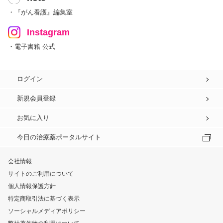
・『がん看護』編集室
Instagram
・電子書籍 公式
ログイン
新規会員登録
お気に入り
今日の治療薬ポータルサイト
会社情報
サイトのご利用について
個人情報保護方針
特定商取引法に基づく表示
ソーシャルメディアポリシー