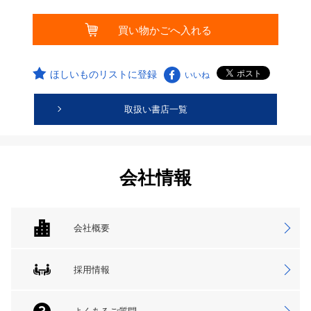
ほしいものリストに登録
いいね
取扱い書店一覧
会社情報
会社概要
採用情報