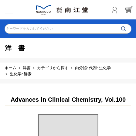
キーワードを入力してください
洋書
ホーム
洋書
カテゴリから探す
内分泌･代謝･生化学
生化学･酵素
Advances in Clinical Chemistry, Vol.100