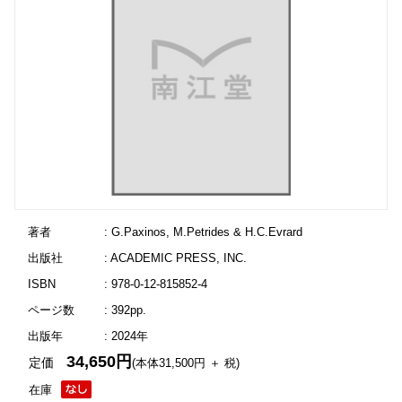
著者
: G.Paxinos, M.Petrides & H.C.Evrard
出版社
: ACADEMIC PRESS, INC.
ISBN
: 978-0-12-815852-4
ページ数
: 392pp.
出版年
: 2024年
34,650円
定価
(本体31,500円 ＋ 税)
在庫