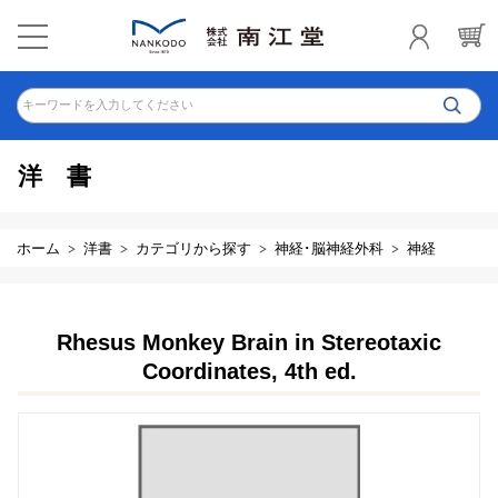
キーワードを入力してください
洋書
ホーム
洋書
カテゴリから探す
神経･脳神経外科
神経
Rhesus Monkey Brain in Stereotaxic
Coordinates, 4th ed.