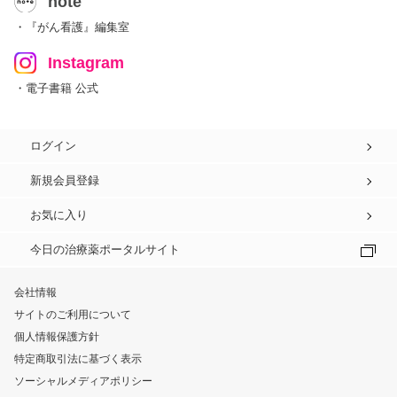
note
・『がん看護』編集室
Instagram
・電子書籍 公式
ログイン
新規会員登録
お気に入り
今日の治療薬ポータルサイト
会社情報
サイトのご利用について
個人情報保護方針
特定商取引法に基づく表示
ソーシャルメディアポリシー