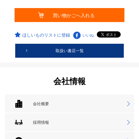
ほしいものリストに登録
いいね
取扱い書店一覧
会社情報
会社概要
採用情報