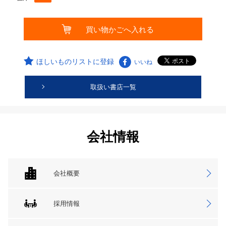
ほしいものリストに登録
いいね
取扱い書店一覧
会社情報
会社概要
採用情報