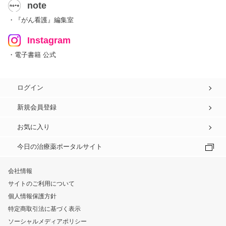
note
・『がん看護』編集室
Instagram
・電子書籍 公式
ログイン
新規会員登録
お気に入り
今日の治療薬ポータルサイト
会社情報
サイトのご利用について
個人情報保護方針
特定商取引法に基づく表示
ソーシャルメディアポリシー