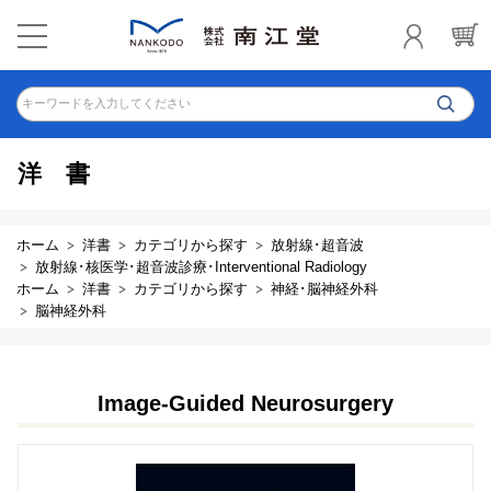
キーワードを入力してください
洋書
ホーム
洋書
カテゴリから探す
放射線･超音波
放射線･核医学･超音波診療･Interventional Radiology
ホーム
洋書
カテゴリから探す
神経･脳神経外科
脳神経外科
Image-Guided Neurosurgery