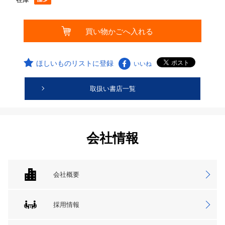
ほしいものリストに登録
いいね
取扱い書店一覧
会社情報
会社概要
採用情報