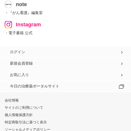
note
・『がん看護』編集室
Instagram
・電子書籍 公式
ログイン
新規会員登録
お気に入り
今日の治療薬ポータルサイト
会社情報
サイトのご利用について
個人情報保護方針
特定商取引法に基づく表示
ソーシャルメディアポリシー