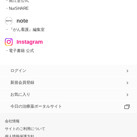
・南江堂公式
・NurSHARE
note
・『がん看護』編集室
Instagram
・電子書籍 公式
ログイン
新規会員登録
お気に入り
今日の治療薬ポータルサイト
会社情報
サイトのご利用について
個人情報保護方針