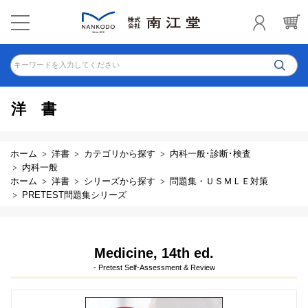
キーワードを入力してください
洋書
ホーム
洋書
カテゴリから探す
内科一般･診断･検査
内科一般
ホーム
洋書
シリーズから探す
問題集・ＵＳＭＬＥ対策
PRETEST問題集シリーズ
Medicine, 14th ed.
- Pretest Self-Assessment & Review