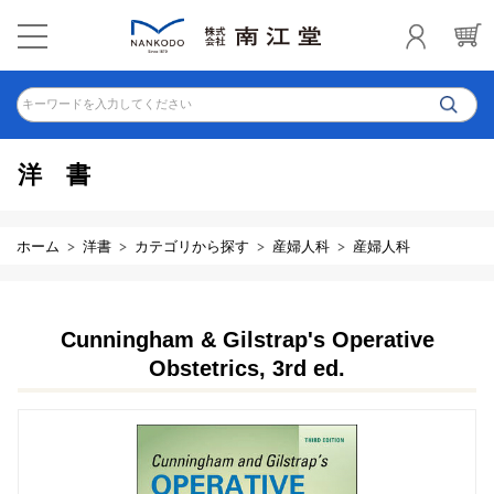
キーワードを入力してください
洋書
ホーム
洋書
カテゴリから探す
産婦人科
産婦人科
Cunningham & Gilstrap's Operative
Obstetrics, 3rd ed.