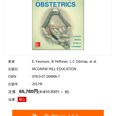
著者
: E.Yeomans, B.Hoffman, L.C.Gilstrap, et al.
出版社
: MCGRAW HILL EDUCATION
ISBN
: 978-0-07-184906-7
出版年
: 2017年
65,780円
定価
(本体59,800円 ＋ 税)
在庫