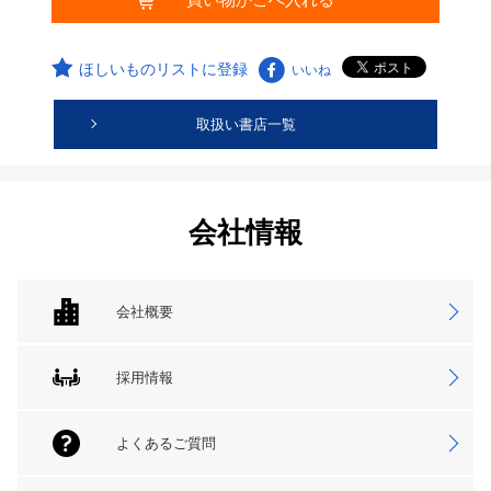
ほしいものリストに登録
いいね
取扱い書店一覧
会社情報
会社概要
採用情報
よくあるご質問