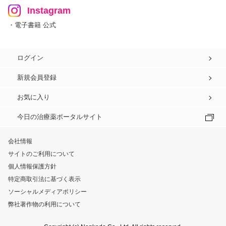
Instagram
・電子書籍 公式
ログイン
新規会員登録
お気に入り
今日の治療薬ポータルサイト
会社情報
サイトのご利用について
個人情報保護方針
特定商取引法に基づく表示
ソーシャルメディアポリシー
弊社著作物の利用について