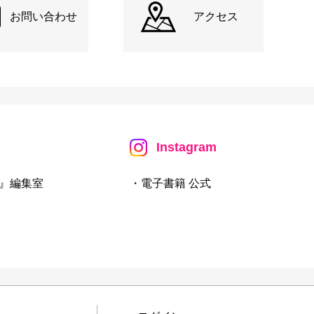
お問い合わせ
アクセス
Instagram
』編集室
・電子書籍 公式