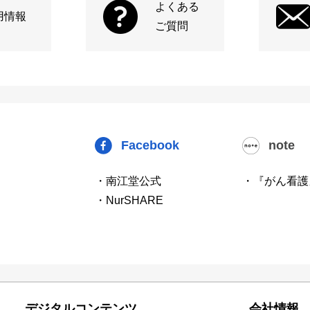
よくある
用情報
ご質問
Facebook
note
・南江堂公式
・『がん看護
・NurSHARE
デジタルコンテンツ
会社情報