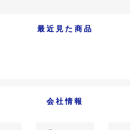
最近見た商品
会社情報