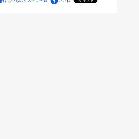
ほしいものリストに登録
いいね