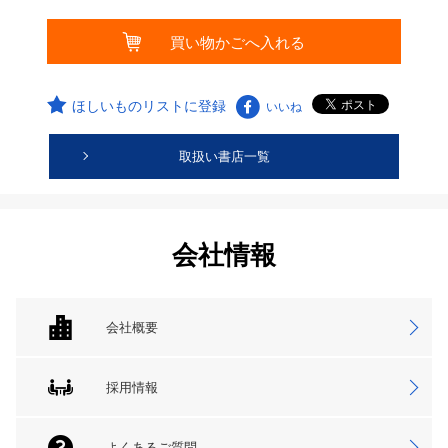
ほしいものリストに登録
いいね
取扱い書店一覧
会社情報
会社概要
採用情報
よくあるご質問