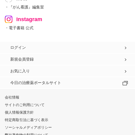
・『がん看護』編集室
Instagram
・電子書籍 公式
ログイン
新規会員登録
お気に入り
今日の治療薬ポータルサイト
会社情報
サイトのご利用について
個人情報保護方針
特定商取引法に基づく表示
ソーシャルメディアポリシー