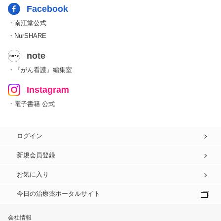
Facebook
・南江堂公式
・NurSHARE
note
・『がん看護』編集室
Instagram
・電子書籍 公式
ログイン
新規会員登録
お気に入り
今日の治療薬ポータルサイト
会社情報