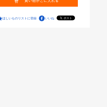
ほしいものリストに登録
いいね