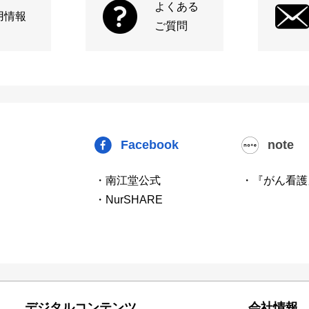
よくある
用情報
ご質問
Facebook
note
・南江堂公式
・『がん看護
・NurSHARE
デジタルコンテンツ
会社情報