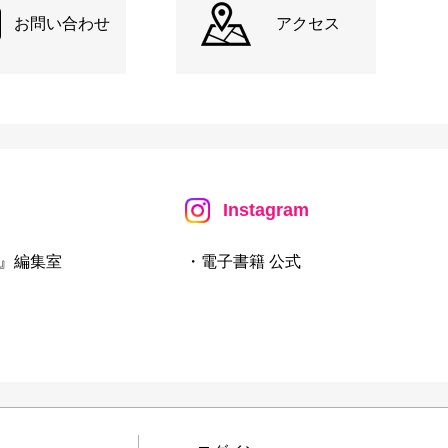
お問い合わせ
アクセス
Instagram
』編集室
・電子書籍 公式