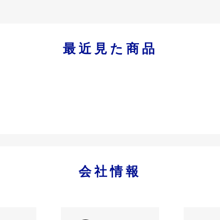
最近見た商品
会社情報