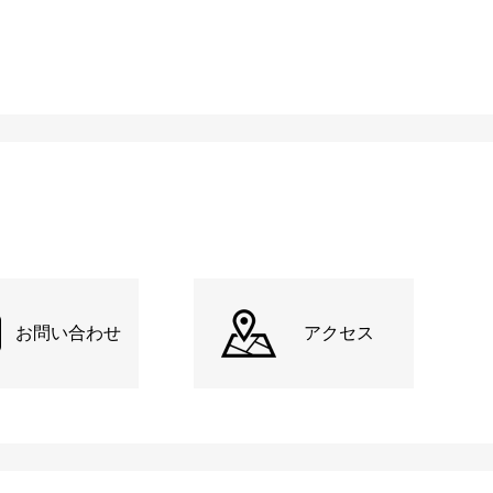
お問い合わせ
アクセス