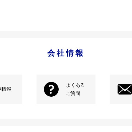
会社情報
よくある
用情報
ご質問