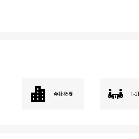
会社概要
採