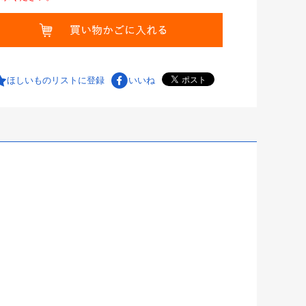
ほしいものリストに登録
いいね