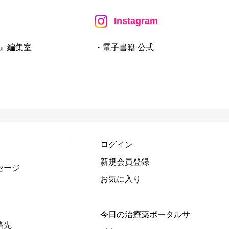
Instagram
』編集室
・電子書籍 公式
ログイン
新規会員登録
セージ
お気に入り
今日の治療薬ポータルサ
絡先