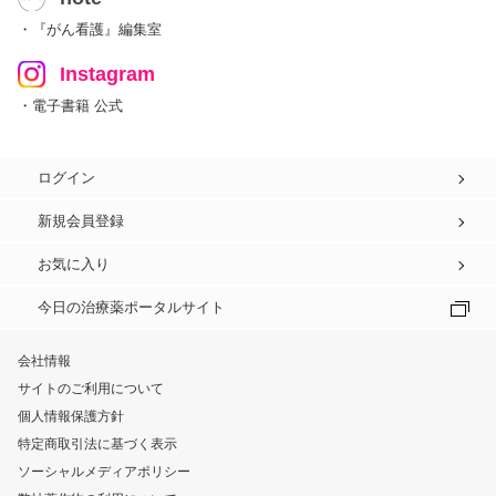
・『がん看護』編集室
Instagram
・電子書籍 公式
ログイン
新規会員登録
お気に入り
今日の治療薬ポータルサイト
会社情報
サイトのご利用について
個人情報保護方針
特定商取引法に基づく表示
ソーシャルメディアポリシー