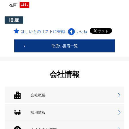
在庫
ほしいものリストに登録
いいね
取扱い書店一覧
会社情報
会社概要
採用情報