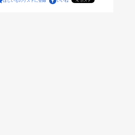
ほしいものリストに登録
いいね