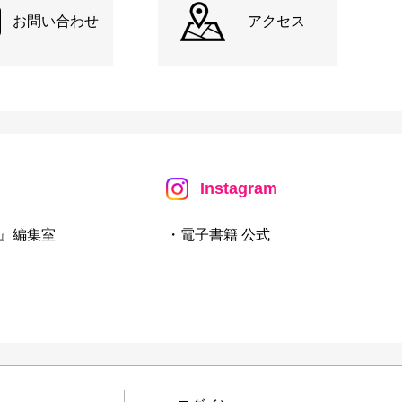
お問い合わせ
アクセス
Instagram
』編集室
・電子書籍 公式