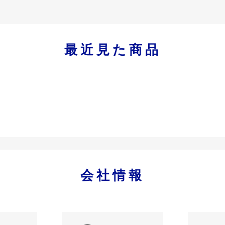
最近見た商品
会社情報