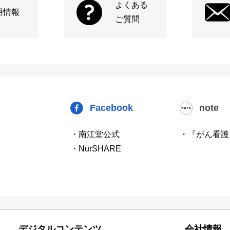
よくある
用情報
ご質問
Facebook
note
・南江堂公式
・『がん看護
・NurSHARE
デジタルコンテンツ
会社情報