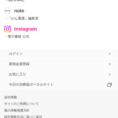
・NurSHARE
note
・『がん看護』編集室
Instagram
・電子書籍 公式
ログイン
新規会員登録
お気に入り
今日の治療薬ポータルサイト
会社情報
サイトのご利用について
個人情報保護方針
特定商取引法に基づく表示