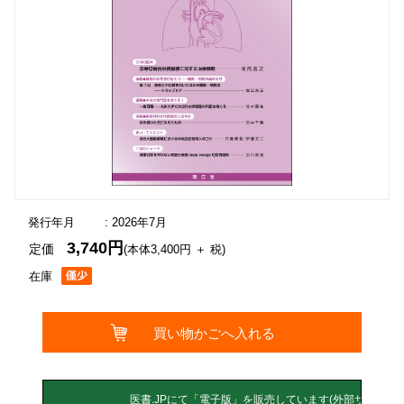
発行年月
: 2026年7月
3,740円
定価
(本体3,400円 ＋ 税)
在庫