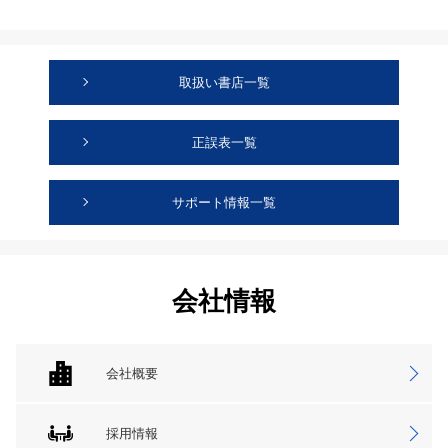
取扱い書店一覧
正誤表一覧
サポート情報一覧
会社情報
会社概要
採用情報